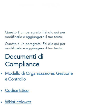
Questo è un paragrafo. Fai clic qui per
modificarlo e aggiungere il tuo testo.
Questo è un paragrafo. Fai clic qui per
modificarlo e aggiungere il tuo testo.
Documenti di
Compliance
Modello di Organizzazione, Gestione
e Controllo
Codice Etico
Whistleblower